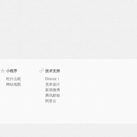
小程序
技术支持
吃什么呢
Discuz！
网站地图
克米设计
新浪微博
腾讯邮箱
阿里云