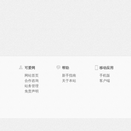
可爱网
帮助
移动应用
网站首页
新手指南
手机版
合作咨询
关于本站
客户端
站务管理
免责声明