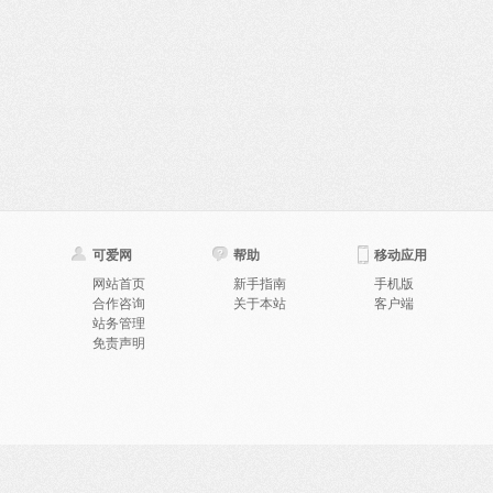
可爱网
帮助
移动应用
网站首页
新手指南
手机版
合作咨询
关于本站
客户端
站务管理
免责声明