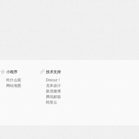
小程序
技术支持
吃什么呢
Discuz！
网站地图
克米设计
新浪微博
腾讯邮箱
阿里云