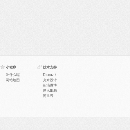
小程序
技术支持
吃什么呢
Discuz！
网站地图
克米设计
新浪微博
腾讯邮箱
阿里云