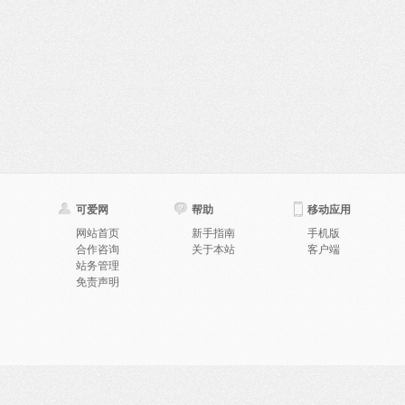
可爱网
帮助
移动应用
网站首页
新手指南
手机版
合作咨询
关于本站
客户端
站务管理
免责声明