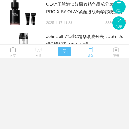
OLAY玉兰油淡纹黑管精华露成分表，

成分
PRO X BY OLAY紧颜淡纹精华露成分表
分析 ...

热
2025-1-17 11:28
3386阅读
发布
John Jeff 7%维C精华液成分表，John Jeff
维C精华液（七）分析





热
2025-1-15 17:26
2010阅读
首页
交流
成分
视频
珂润5G轻龄修红精华成分表，珂润轻龄弹
润舒缓修护精华露成分表分析 ...
热
2025-1-10 16:22
1928阅读
兰蔻超修小黑瓶精华成分表，兰蔻肌底焕
活修护精华液成分表分析 ...
热
2025-1-4 16:45
3486阅读