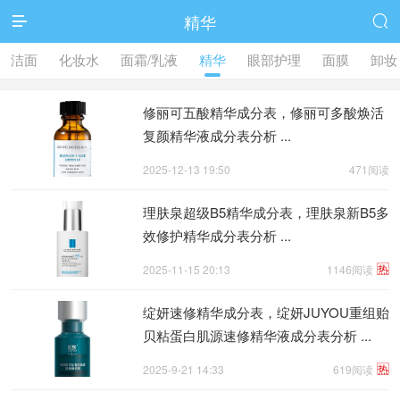
精华


洁面
化妆水
面霜/乳液
精华
眼部护理
面膜
卸妆
修丽可五酸精华成分表，修丽可多酸焕活
复颜精华液成分表分析 ...
2025-12-13 19:50
471阅读
理肤泉超级B5精华成分表，理肤泉新B5多
效修护精华成分表分析 ...
热
2025-11-15 20:13
1146阅读
绽妍速修精华成分表，绽妍JUYOU重组贻
贝粘蛋白肌源速修精华液成分表分析 ...
热
2025-9-21 14:33
619阅读