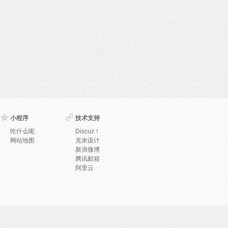
小程序
技术支持
吃什么呢
Discuz！
网站地图
克米设计
新浪微博
腾讯邮箱
阿里云