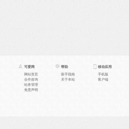
可爱网
帮助
移动应用
网站首页
新手指南
手机版
合作咨询
关于本站
客户端
站务管理
免责声明