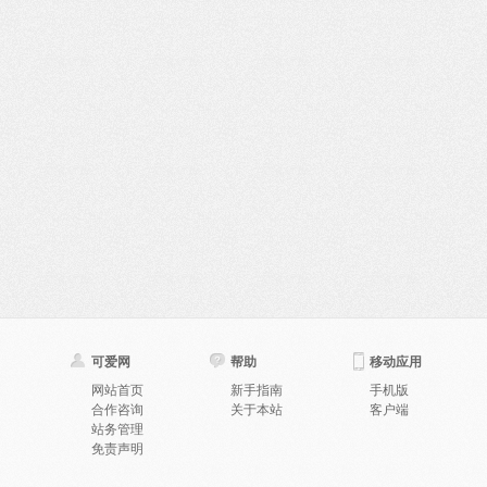
可爱网
帮助
移动应用
网站首页
新手指南
手机版
合作咨询
关于本站
客户端
站务管理
免责声明