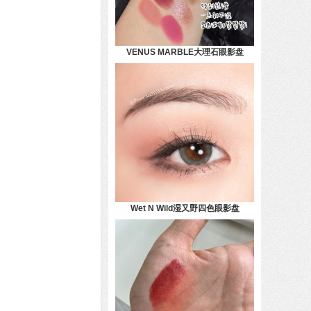
VENUS MARBLE大理石眼影盘
Wet N Wild湿又野四色眼影盘