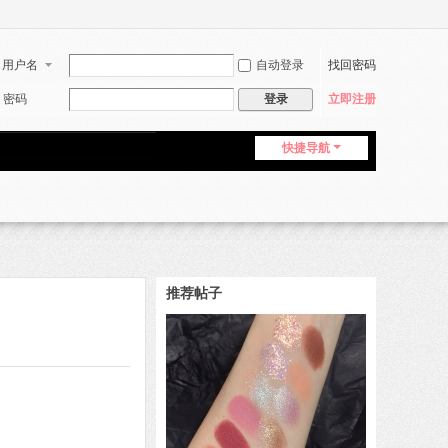
用户名
自动登录
找回密码
密码
登录
立即注册
快捷导航
推荐帖子