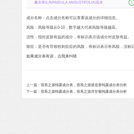
薰衣草(LAVANDULA ANGUSTIFOLIA)花水
1
成分名称：点击成分名称可以查看该成分的详细信息。
风险：风险等级从0-10，数字越大代表风险等级越高。
活性：指对皮肤有益的成分，有标识表示该成分对皮肤有益。
致痘：是否有导致粉刺痘痘的风险，有标识表示有风险，没标
如果成分表有误，点我来纠错
上一篇：
宿系之源纯露成分表，宿系之源迷迭香纯露成分表分析
下一篇：
宿系之源纯露成分表，宿系之源洋甘菊纯露成分表分析