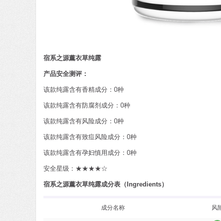
宿系之源薰衣草纯露
产品安全测评：
该款纯露含有香精成分：0种
该款纯露含有防腐剂成分：0种
该款纯露含有风险成分：0种
该款纯露含有致痘风险成分：0种
该款纯露含有孕妇慎用成分：0种
安全星级：★★★★☆
宿系之源薰衣草纯露成分表（Ingredients）
成分名称
风