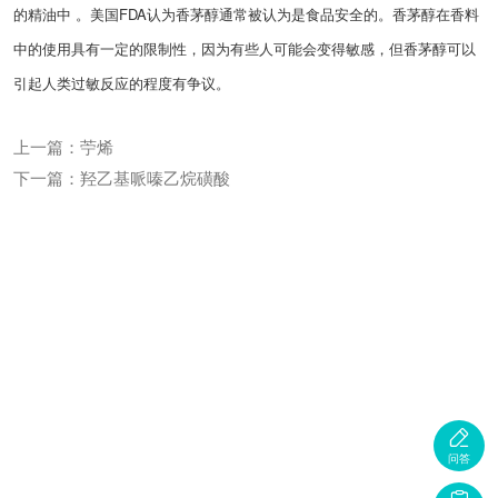
的精油中 。美国FDA认为香茅醇通常被认为是食品安全的。香茅醇在香料
中的使用具有一定的限制性，因为有些人可能会变得敏感，但香茅醇可以
引起人类过敏反应的程度有争议。
上一篇：苧烯
下一篇：羟乙基哌嗪乙烷磺酸

问答