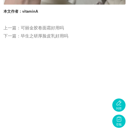
本文作者：vitaminA
上一篇：可丽金胶卷面霜好用吗
下一篇：毕生之研厚脸皮乳好用吗

问答

空瓶