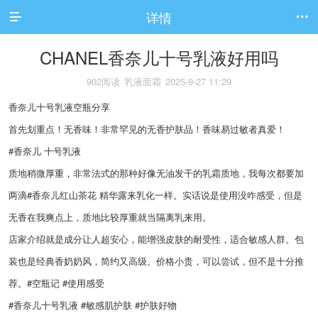
详情


CHANEL香奈儿十号乳液好用吗
902阅读
乳液面霜
2025-9-27 11:29
香奈儿十号乳液空瓶分享
首先划重点！无香味！非常罕见的无香护肤品！香味易过敏者真爱！
#香奈儿 十号乳液
质地稍微厚重，非常法式的那种好像无油发干的乳霜质地，我每次都要加
两滴#香奈儿红山茶花 精华露来乳化一样。实话说是使用没咋感受，但是
无香在我爽点上，质地比较厚重就当隔离乳来用。
店家介绍就是成分让人超安心，能增强皮肤的耐受性，适合敏感人群。包
装也是经典香奶奶风，简约又高级。价格小贵，可以尝试，但不是十分推
荐。#空瓶记 #使用感受
#香奈儿十号乳液 #敏感肌护肤 #护肤好物