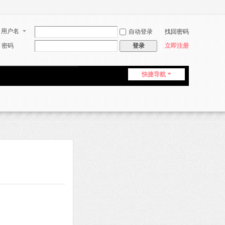
用户名
自动登录
找回密码
密码
立即注册
登录
快捷导航