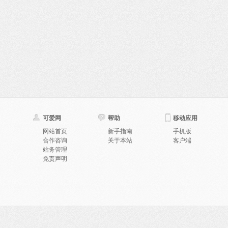
可爱网
帮助
移动应用
网站首页
新手指南
手机版
合作咨询
关于本站
客户端
站务管理
免责声明