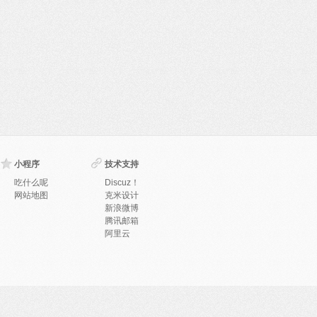
小程序
技术支持
吃什么呢
Discuz！
网站地图
克米设计
新浪微博
腾讯邮箱
阿里云