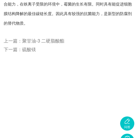
合能力，在铁离子受限的环境中，霉菌的生长有限。同时具有能促进细胞
膜结构降解的最佳碳链长度。因此具有较强的抗菌能力，是新型的防腐剂
的替代物质。
上一篇：聚甘油-3 二硬脂酸酯
下一篇：硫酸镁

问答