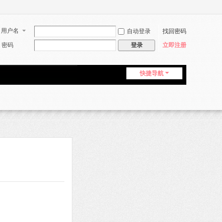
用户名
自动登录
找回密码
密码
立即注册
登录
快捷导航