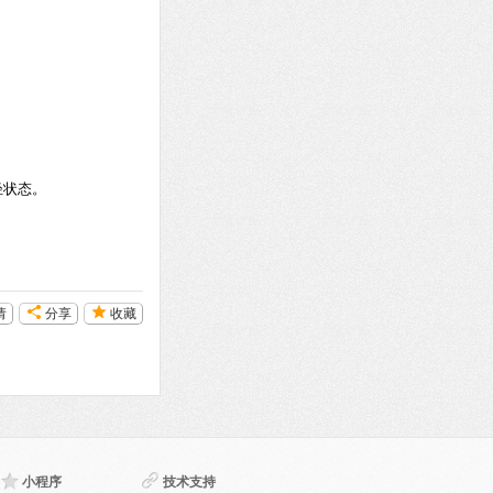
轻状态。
请
分享
收藏
小程序
技术支持