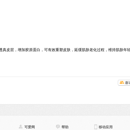
穿透真皮层，增加胶原蛋白，可有效重塑皮肤，延缓肌肤老化过程，维持肌肤年
邀
可爱网
帮助
移动应用