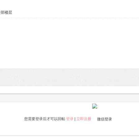
全部楼层
您需要登录后才可以回帖
登录
|
立即注册