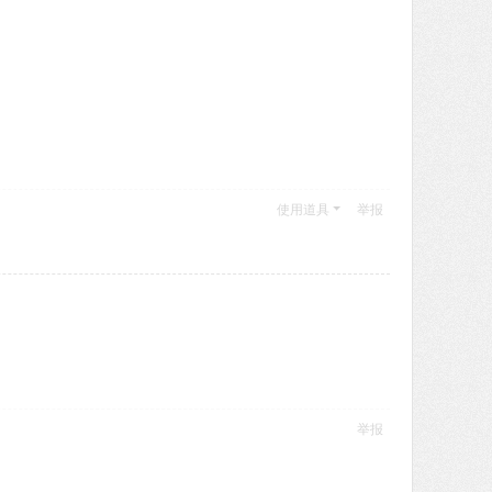
使用道具
举报
举报