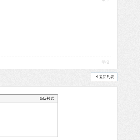
举报
返回列表
高级模式