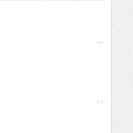
举报
举报