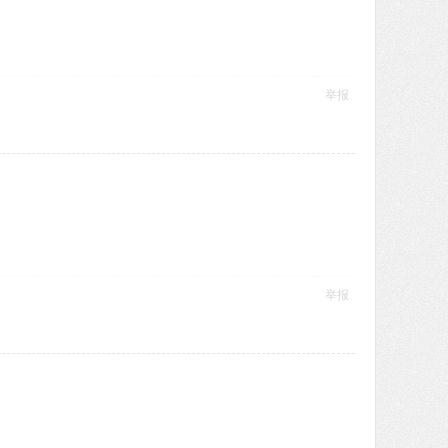
举报
举报