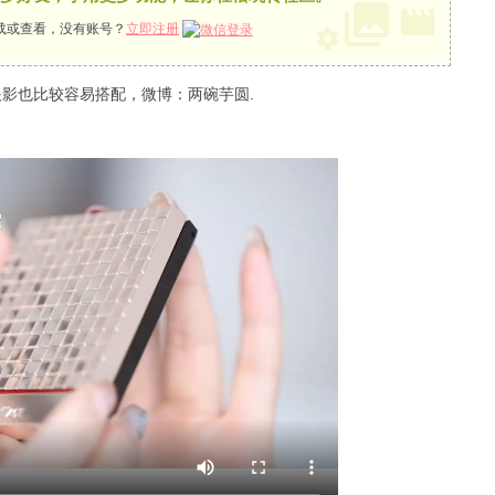
载或查看，没有账号？
立即注册
影也比较容易搭配，微博：两碗芋圆.