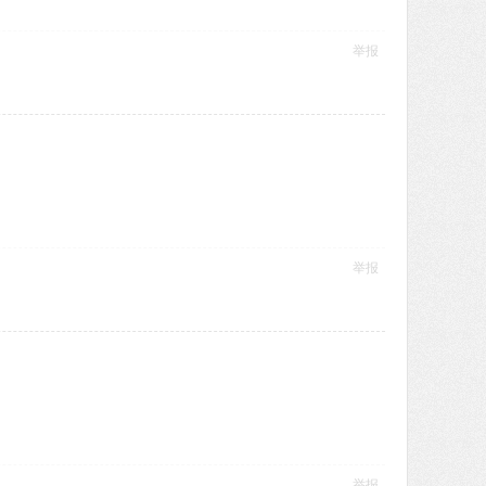
举报
举报
举报