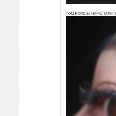
TOM FORD汤姆福特幻魅四色