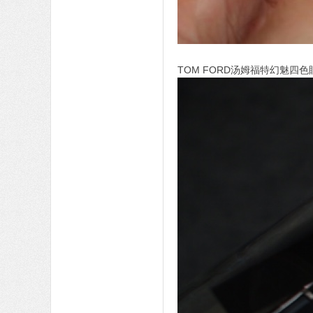
TOM FORD汤姆福特幻魅四色