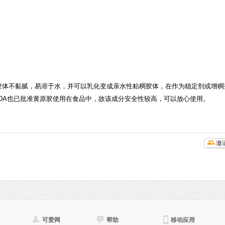
胶体不黏腻，易溶于水，并可以乳化变成亲水性粘稠胶体，在作为稳定剂或增稠
FDA也已批准黄原胶使用在食品中，故该成分安全性较高，可以放心使用。
邀
可爱网
帮助
移动应用