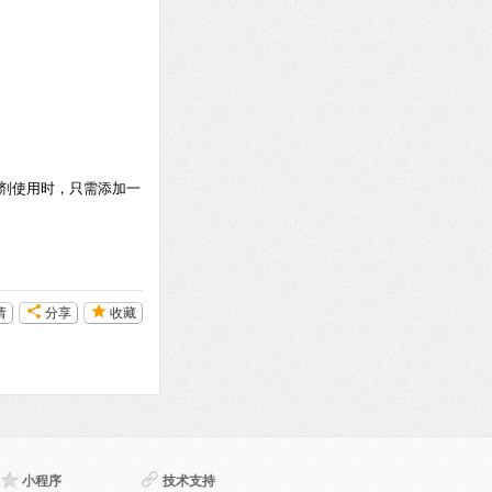
剂使用时，只需添加一
请
分享
收藏
小程序
技术支持