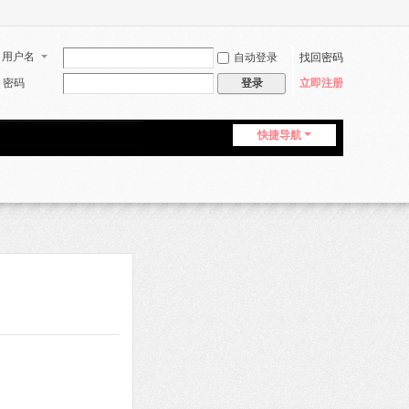
用户名
自动登录
找回密码
密码
立即注册
登录
快捷导航