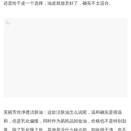
还是给干皮一个选择，油皮就放弃好了，确实不太适合。