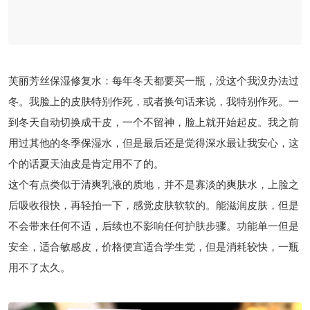
芙丽芳丝保湿修复水：每年冬天都要买一瓶，没这个我没办法过
冬。我脸上的皮肤特别作死，或者换句话来说，我特别作死。一
到冬天自动切换成干皮，一个不留神，脸上就开始起皮。我之前
用过其他的冬季保湿水，但是最后还是觉得深水最让我安心，这
个的话夏天油皮是肯定用不了的。
这个有点类似于清爽乳液的质地，并不是寡淡的爽肤水，上脸之
后吸收很快，再轻拍一下，感觉皮肤软软的。能滋润皮肤，但是
不会带来任何不适，后续也不影响任何护肤步骤。功能单一但是
安全，适合敏感皮，价格便宜适合学生党，但是消耗较快，一瓶
用不了太久。