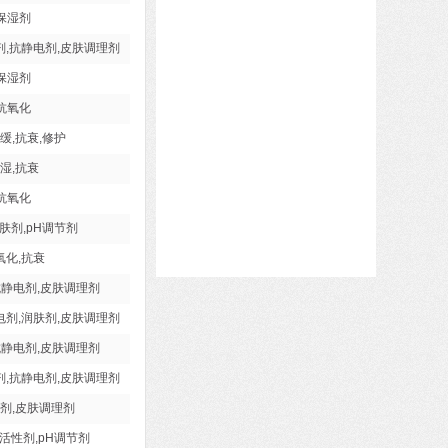
保湿剂
剂,抗静电剂,皮肤调理剂
保湿剂
抗氧化
缓,抗衰,修护
湿,抗衰
抗氧化
肤剂,pH调节剂
氧化,抗衰
抗静电剂,皮肤调理剂
电剂,润肤剂,皮肤调理剂
抗静电剂,皮肤调理剂
剂,抗静电剂,皮肤调理剂
剂,皮肤调理剂
活性剂,pH调节剂