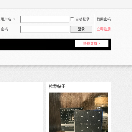
用户名
自动登录
找回密码
密码
登录
立即注册
快捷导航
推荐帖子