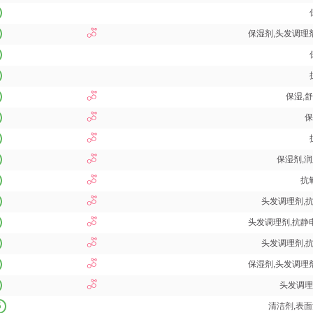
保湿剂,头发调理
保湿,舒
保
保湿剂,润
抗
头发调理剂,
头发调理剂,抗静
头发调理剂,
保湿剂,头发调理
头发调理
5
清洁剂,表面