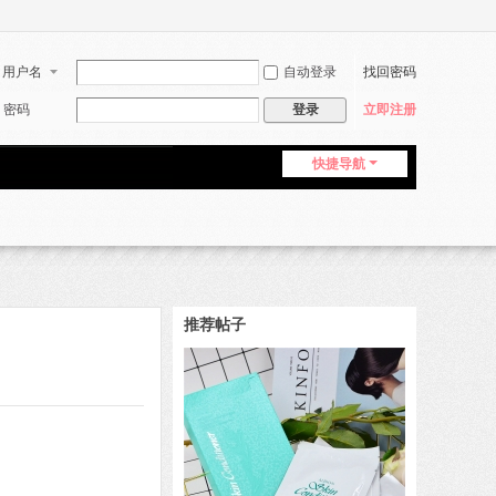
用户名
自动登录
找回密码
密码
登录
立即注册
快捷导航
推荐帖子