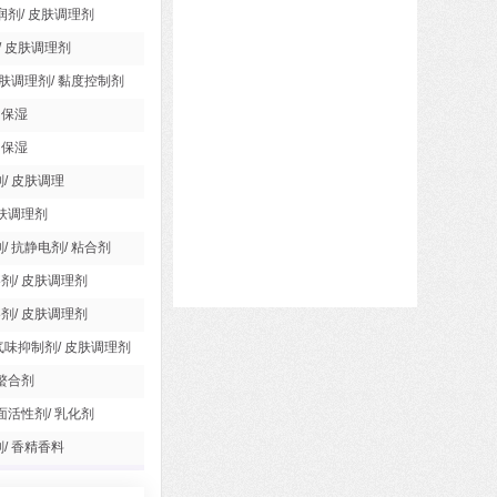
润剂/ 皮肤调理剂
/ 皮肤调理剂
皮肤调理剂/ 黏度控制剂
保湿
保湿
/ 皮肤调理
肤调理剂
/ 抗静电剂/ 粘合剂
溶剂/ 皮肤调理剂
溶剂/ 皮肤调理剂
 气味抑制剂/ 皮肤调理剂
螯合剂
面活性剂/ 乳化剂
/ 香精香料