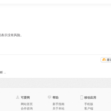
识表示没有风险。
邀
...
可爱网
帮助
移动应用
网站首页
新手指南
手机版
合作咨询
关于本站
客户端