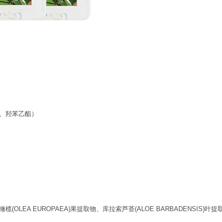
、羟苯乙酯）
LEA EUROPAEA)果提取物、库拉索芦荟(ALOE BARBADENSIS)