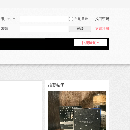
用户名
自动登录
找回密码
密码
登录
立即注册
快捷导航
推荐帖子