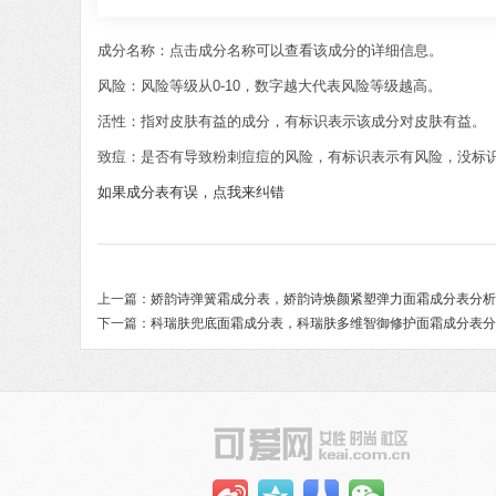
成分名称：点击成分名称可以查看该成分的详细信息。
风险：风险等级从0-10，数字越大代表风险等级越高。
活性：指对皮肤有益的成分，有标识表示该成分对皮肤有益。
致痘：是否有导致粉刺痘痘的风险，有标识表示有风险，没标
如果成分表有误，点我来纠错
上一篇：
娇韵诗弹簧霜成分表，娇韵诗焕颜紧塑弹力面霜成分表分析
下一篇：
科瑞肤兜底面霜成分表，科瑞肤多维智御修护面霜成分表分析 